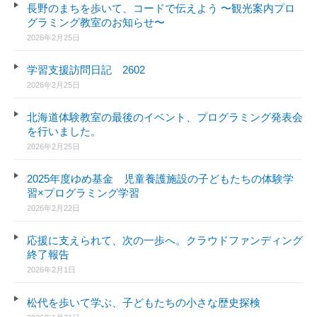
長野のまちを歩いて、コードで伝えよう 〜観光案内プロ
グラミング教室のお知らせ〜
2026年2月25日
学習支援訪問日記 2602
2026年2月25日
北海道体験教室の最後のイベント、プログラミング発表会
を行いました。
2026年2月25日
2025年度ゆめ基金 児童養護施設の子どもたちの体験学
習×プログラミング学習
2026年2月22日
応援に支えられて、次の一歩へ。クラウドファンディング
終了報告
2026年2月1日
松代を歩いて学ぶ、子どもたちの小さな歴史探検