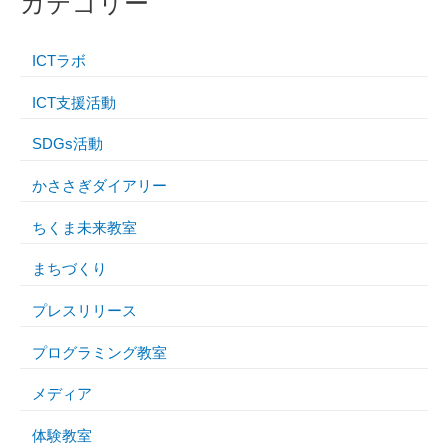
カテゴリー
ICTラボ
ICT支援活動
SDGs活動
かささぎダイアリー
ちくま未来教室
まちづくり
プレスリリース
プログラミング教室
メディア
体験教室