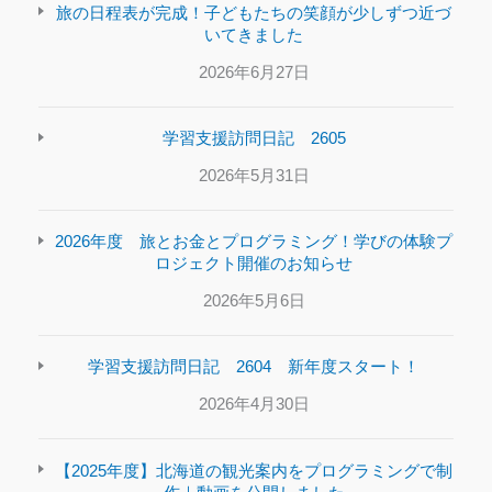
旅の日程表が完成！子どもたちの笑顔が少しずつ近づ
いてきました
2026年6月27日
学習支援訪問日記 2605
2026年5月31日
2026年度 旅とお金とプログラミング！学びの体験プ
ロジェクト開催のお知らせ
2026年5月6日
学習支援訪問日記 2604 新年度スタート！
2026年4月30日
【2025年度】北海道の観光案内をプログラミングで制