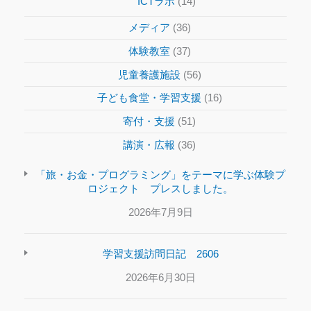
ICTラボ
(14)
メディア
(36)
体験教室
(37)
児童養護施設
(56)
子ども食堂・学習支援
(16)
寄付・支援
(51)
講演・広報
(36)
「旅・お金・プログラミング」をテーマに学ぶ体験プ
ロジェクト プレスしました。
2026年7月9日
学習支援訪問日記 2606
2026年6月30日