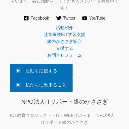
でいます。共に活動をしてくださるメンバーを募集中で
す！
Facebook
Twitter
YouTube
活動紹介
児童養護ICT学習支援
銀のかささぎ紹介
支援する
お問合せフォーム
活動を応援する
私たちに出来ること
NPO法人ITサポート銀のかささぎ
ICT教育プロジェクト・IT・WEBサポート NPO法人
ITサポート銀のかささぎ