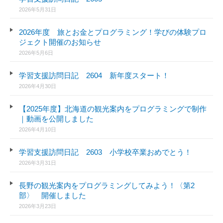
2026年5月31日
2026年度 旅とお金とプログラミング！学びの体験プロ
ジェクト開催のお知らせ
2026年5月6日
学習支援訪問日記 2604 新年度スタート！
2026年4月30日
【2025年度】北海道の観光案内をプログラミングで制作
｜動画を公開しました
2026年4月10日
学習支援訪問日記 2603 小学校卒業おめでとう！
2026年3月31日
長野の観光案内をプログラミングしてみよう！〈第2
部〉 開催しました
2026年3月23日