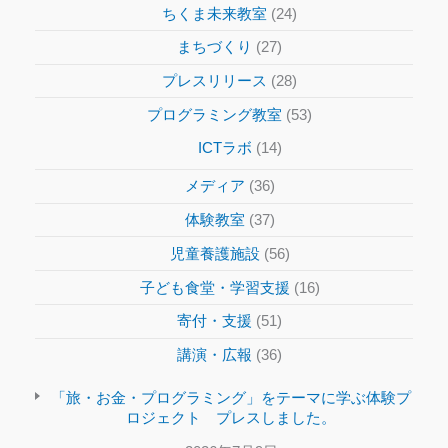
ちくま未来教室
(24)
まちづくり
(27)
プレスリリース
(28)
プログラミング教室
(53)
ICTラボ
(14)
メディア
(36)
体験教室
(37)
児童養護施設
(56)
子ども食堂・学習支援
(16)
寄付・支援
(51)
講演・広報
(36)
「旅・お金・プログラミング」をテーマに学ぶ体験プ
ロジェクト プレスしました。