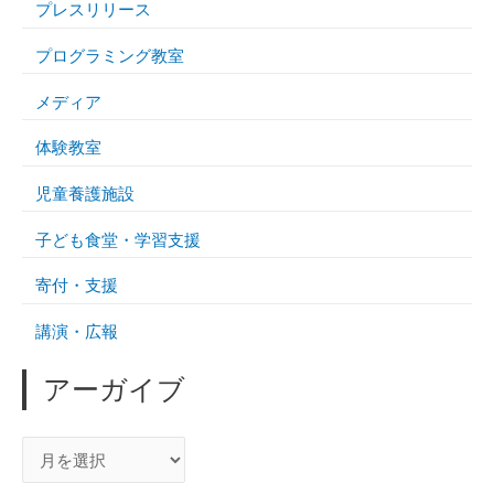
プレスリリース
プログラミング教室
メディア
体験教室
児童養護施設
子ども食堂・学習支援
寄付・支援
講演・広報
アーガイブ
ア
ー