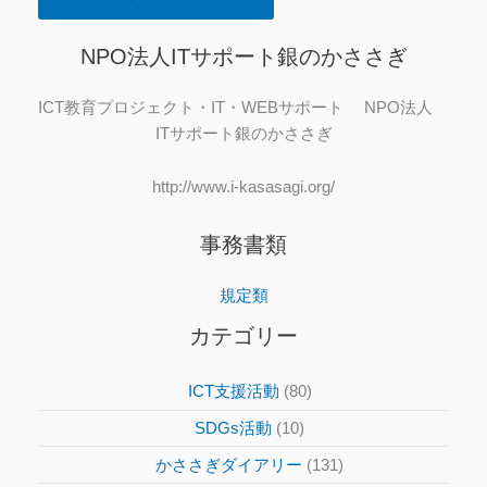
NPO法人ITサポート銀のかささぎ
ICT教育プロジェクト・IT・WEBサポート NPO法人
ITサポート銀のかささぎ
http://www.i-kasasagi.org/
事務書類
規定類
カテゴリー
ICT支援活動
(80)
SDGs活動
(10)
かささぎダイアリー
(131)