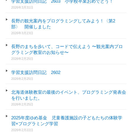
学習支援訪問日記 2603 小学校卒業おめでとう！
2026年3月31日
長野の観光案内をプログラミングしてみよう！〈第2
部〉 開催しました
2026年3月23日
長野のまちを歩いて、コードで伝えよう 〜観光案内プロ
グラミング教室のお知らせ〜
2026年2月25日
学習支援訪問日記 2602
2026年2月25日
北海道体験教室の最後のイベント、プログラミング発表会
を行いました。
2026年2月25日
2025年度ゆめ基金 児童養護施設の子どもたちの体験学
習×プログラミング学習
2026年2月22日