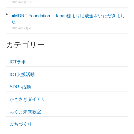
2026年1月19日
■MDRT Foundation – Japan様より助成金をいただきまし
た
2025年12月28日
カテゴリー
ICTラボ
ICT支援活動
SDGs活動
かささぎダイアリー
ちくま未来教室
まちづくり