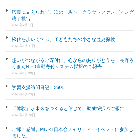
応援に支えられて、次の一歩へ。クラウドファンディング
終了報告
2026年2月1日
松代を歩いて学ぶ、子どもたちの小さな歴史探検
2026年1月31日
想いがつながるご寄付に、心からのありがとうを 長野ろ
うきんNPO自動寄付システム採択のご報告
2026年1月30日
学習支援訪問日記 2601
2026年1月29日
「体験」が未来をつくると信じて。助成採択のご報告
2026年1月20日
ご縁に感謝。MDRT日本会チャリティーイベントに参加し
ました。