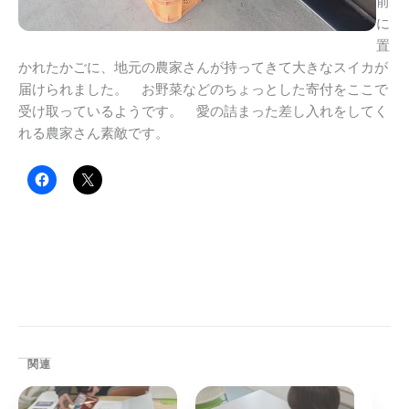
前
に
置
かれたかごに、地元の農家さんが持ってきて大きなスイカが
届けられました。 お野菜などのちょっとした寄付をここで
受け取っているようです。 愛の詰まった差し入れをしてく
れる農家さん素敵です。
関連