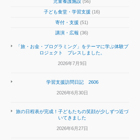
児童養護施設
(56)
子ども食堂・学習支援
(16)
寄付・支援
(51)
講演・広報
(36)
「旅・お金・プログラミング」をテーマに学ぶ体験プ
ロジェクト プレスしました。
2026年7月9日
学習支援訪問日記 2606
2026年6月30日
旅の日程表が完成！子どもたちの笑顔が少しずつ近づ
いてきました
2026年6月27日