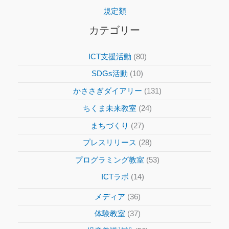
規定類
カテゴリー
ICT支援活動
(80)
SDGs活動
(10)
かささぎダイアリー
(131)
ちくま未来教室
(24)
まちづくり
(27)
プレスリリース
(28)
プログラミング教室
(53)
ICTラボ
(14)
メディア
(36)
体験教室
(37)