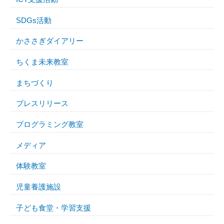
SDGs活動
かささぎダイアリー
ちくま未来教室
まちづくり
プレスリリース
プログラミング教室
メディア
体験教室
児童養護施設
子ども食堂・学習支援