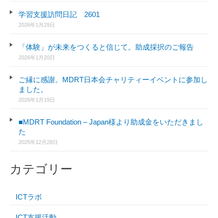
学習支援訪問日記 2601
2026年1月29日
「体験」が未来をつくると信じて。助成採択のご報告
2026年1月20日
ご縁に感謝。MDRT日本会チャリティーイベントに参加し
ました。
2026年1月19日
■MDRT Foundation – Japan様より助成金をいただきまし
た
2025年12月28日
カテゴリー
ICTラボ
ICT支援活動