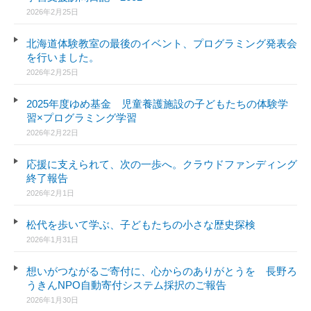
2026年2月25日
北海道体験教室の最後のイベント、プログラミング発表会
を行いました。
2026年2月25日
2025年度ゆめ基金 児童養護施設の子どもたちの体験学
習×プログラミング学習
2026年2月22日
応援に支えられて、次の一歩へ。クラウドファンディング
終了報告
2026年2月1日
松代を歩いて学ぶ、子どもたちの小さな歴史探検
2026年1月31日
想いがつながるご寄付に、心からのありがとうを 長野ろ
うきんNPO自動寄付システム採択のご報告
2026年1月30日