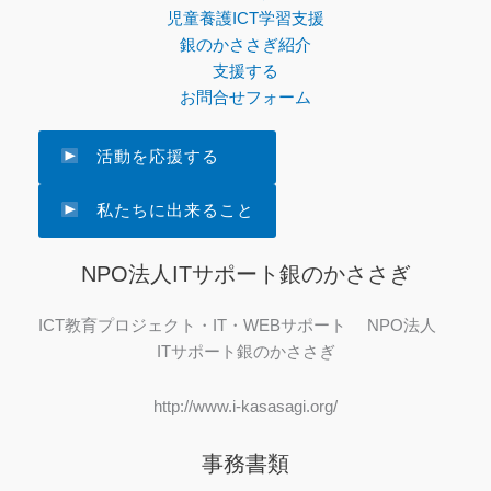
児童養護ICT学習支援
銀のかささぎ紹介
支援する
お問合せフォーム
活動を応援する
私たちに出来ること
NPO法人ITサポート銀のかささぎ
ICT教育プロジェクト・IT・WEBサポート NPO法人
ITサポート銀のかささぎ
http://www.i-kasasagi.org/
事務書類