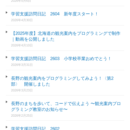
2026年5月6日
学習支援訪問日記 2604 新年度スタート！
2026年4月30日
【2025年度】北海道の観光案内をプログラミングで制作
｜動画を公開しました
2026年4月10日
学習支援訪問日記 2603 小学校卒業おめでとう！
2026年3月31日
長野の観光案内をプログラミングしてみよう！〈第2
部〉 開催しました
2026年3月23日
長野のまちを歩いて、コードで伝えよう 〜観光案内プロ
グラミング教室のお知らせ〜
2026年2月25日
学習支援訪問日記 2602