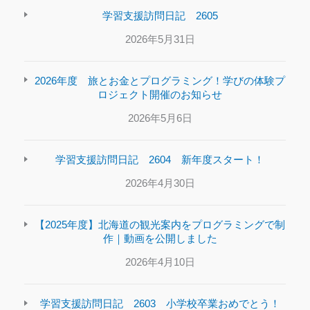
学習支援訪問日記 2605
2026年5月31日
2026年度 旅とお金とプログラミング！学びの体験プ
ロジェクト開催のお知らせ
2026年5月6日
学習支援訪問日記 2604 新年度スタート！
2026年4月30日
【2025年度】北海道の観光案内をプログラミングで制
作｜動画を公開しました
2026年4月10日
学習支援訪問日記 2603 小学校卒業おめでとう！