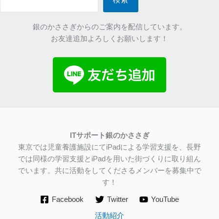
検索
銀のかささぎからのご案内を配信しています。
お友達追加よろしくお願いします！
IT
サポート銀のかささぎ
東京では児童養護施設にてiPadによる学習支援を、長野
では同様の学習支援とiPadを用いた街づくりに取り組ん
でいます。共に活動をしてくださるメンバーを募集中で
す！
Facebook
Twitter
YouTube
活動紹介