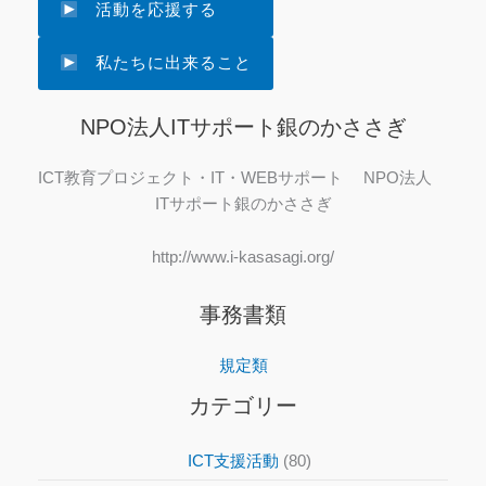
活動を応援する
私たちに出来ること
NPO法人ITサポート銀のかささぎ
ICT教育プロジェクト・IT・WEBサポート NPO法人
ITサポート銀のかささぎ
http://www.i-kasasagi.org/
事務書類
規定類
カテゴリー
ICT支援活動
(80)