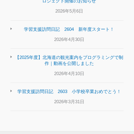
ロジェクト開催のお知らせ
2026年5月6日
学習支援訪問日記 2604 新年度スタート！
2026年4月30日
【2025年度】北海道の観光案内をプログラミングで制
作｜動画を公開しました
2026年4月10日
学習支援訪問日記 2603 小学校卒業おめでとう！
2026年3月31日