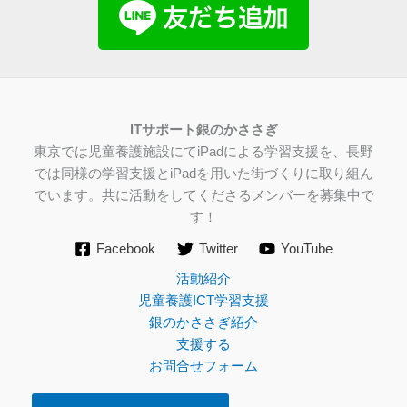
IT
サポート銀のかささぎ
東京では児童養護施設にてiPadによる学習支援を、長野
では同様の学習支援とiPadを用いた街づくりに取り組ん
でいます。共に活動をしてくださるメンバーを募集中で
す！
Facebook
Twitter
YouTube
活動紹介
児童養護ICT学習支援
銀のかささぎ紹介
支援する
お問合せフォーム