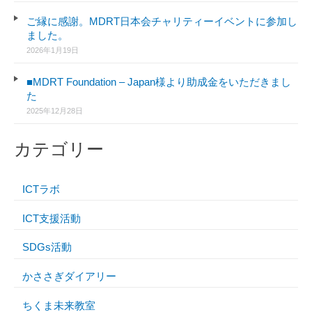
ご縁に感謝。MDRT日本会チャリティーイベントに参加し
ました。
2026年1月19日
■MDRT Foundation – Japan様より助成金をいただきまし
た
2025年12月28日
カテゴリー
ICTラボ
ICT支援活動
SDGs活動
かささぎダイアリー
ちくま未来教室