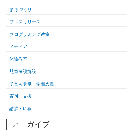
まちづくり
プレスリリース
プログラミング教室
メディア
体験教室
児童養護施設
子ども食堂・学習支援
寄付・支援
講演・広報
アーガイブ