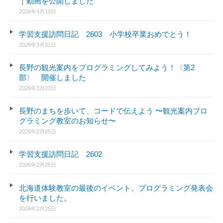
｜動画を公開しました
2026年4月10日
学習支援訪問日記 2603 小学校卒業おめでとう！
2026年3月31日
長野の観光案内をプログラミングしてみよう！〈第2
部〉 開催しました
2026年3月23日
長野のまちを歩いて、コードで伝えよう 〜観光案内プロ
グラミング教室のお知らせ〜
2026年2月25日
学習支援訪問日記 2602
2026年2月25日
北海道体験教室の最後のイベント、プログラミング発表会
を行いました。
2026年2月25日