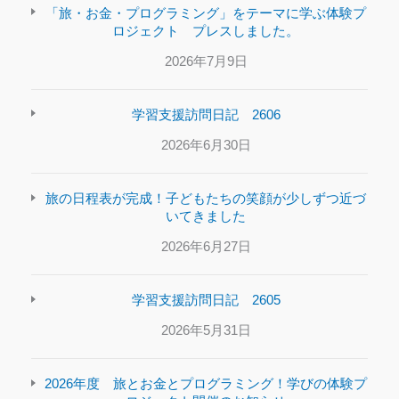
「旅・お金・プログラミング」をテーマに学ぶ体験プ
ロジェクト プレスしました。
2026年7月9日
学習支援訪問日記 2606
2026年6月30日
旅の日程表が完成！子どもたちの笑顔が少しずつ近づ
いてきました
2026年6月27日
学習支援訪問日記 2605
2026年5月31日
2026年度 旅とお金とプログラミング！学びの体験プ