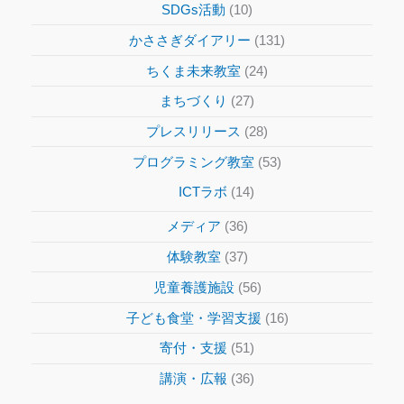
SDGs活動
(10)
かささぎダイアリー
(131)
ちくま未来教室
(24)
まちづくり
(27)
プレスリリース
(28)
プログラミング教室
(53)
ICTラボ
(14)
メディア
(36)
体験教室
(37)
児童養護施設
(56)
子ども食堂・学習支援
(16)
寄付・支援
(51)
講演・広報
(36)