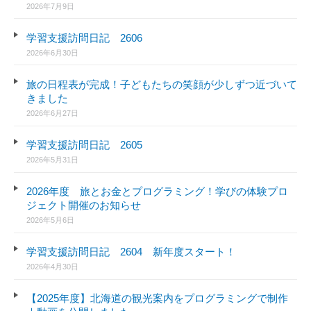
2026年7月9日
学習支援訪問日記 2606
2026年6月30日
旅の日程表が完成！子どもたちの笑顔が少しずつ近づいて
きました
2026年6月27日
学習支援訪問日記 2605
2026年5月31日
2026年度 旅とお金とプログラミング！学びの体験プロ
ジェクト開催のお知らせ
2026年5月6日
学習支援訪問日記 2604 新年度スタート！
2026年4月30日
【2025年度】北海道の観光案内をプログラミングで制作