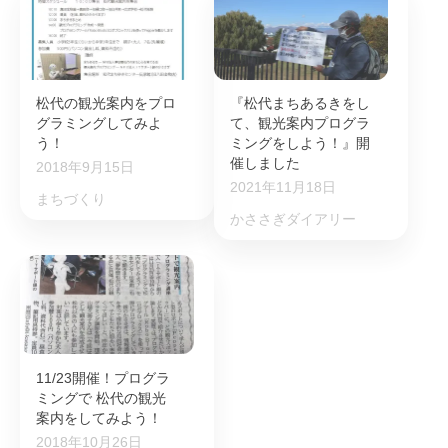
松代の観光案内をプロ
『松代まちあるきをし
グラミングしてみよ
て、観光案内プログラ
う！
ミングをしよう！』開
催しました
2018年9月15日
2021年11月18日
まちづくり
かささぎダイアリー
11/23開催！プログラ
ミングで 松代の観光
案内をしてみよう！
2018年10月26日