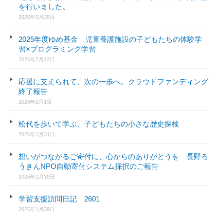
を行いました。
2026年2月25日
2025年度ゆめ基金 児童養護施設の子どもたちの体験学
習×プログラミング学習
2026年2月22日
応援に支えられて、次の一歩へ。クラウドファンディング
終了報告
2026年2月1日
松代を歩いて学ぶ、子どもたちの小さな歴史探検
2026年1月31日
想いがつながるご寄付に、心からのありがとうを 長野ろ
うきんNPO自動寄付システム採択のご報告
2026年1月30日
学習支援訪問日記 2601
2026年1月29日