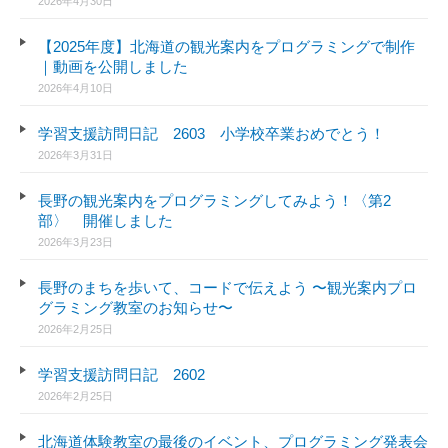
2026年4月30日
【2025年度】北海道の観光案内をプログラミングで制作
｜動画を公開しました
2026年4月10日
学習支援訪問日記 2603 小学校卒業おめでとう！
2026年3月31日
長野の観光案内をプログラミングしてみよう！〈第2
部〉 開催しました
2026年3月23日
長野のまちを歩いて、コードで伝えよう 〜観光案内プロ
グラミング教室のお知らせ〜
2026年2月25日
学習支援訪問日記 2602
2026年2月25日
北海道体験教室の最後のイベント、プログラミング発表会