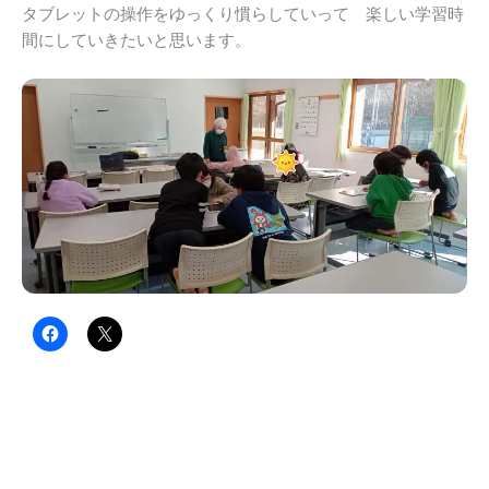
タブレットの操作をゆっくり慣らしていって 楽しい学習時
間にしていきたいと思います。