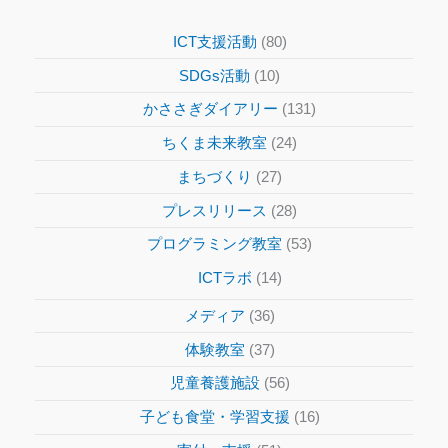
ICT支援活動
(80)
SDGs活動
(10)
かささぎダイアリー
(131)
ちくま未来教室
(24)
まちづくり
(27)
プレスリリース
(28)
プログラミング教室
(53)
ICTラボ
(14)
メディア
(36)
体験教室
(37)
児童養護施設
(56)
子ども食堂・学習支援
(16)