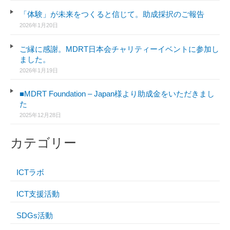
「体験」が未来をつくると信じて。助成採択のご報告
2026年1月20日
ご縁に感謝。MDRT日本会チャリティーイベントに参加し
ました。
2026年1月19日
■MDRT Foundation – Japan様より助成金をいただきまし
た
2025年12月28日
カテゴリー
ICTラボ
ICT支援活動
SDGs活動