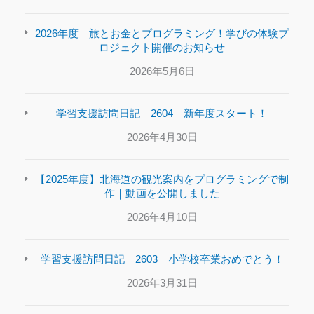
2026年度 旅とお金とプログラミング！学びの体験プ
ロジェクト開催のお知らせ
2026年5月6日
学習支援訪問日記 2604 新年度スタート！
2026年4月30日
【2025年度】北海道の観光案内をプログラミングで制
作｜動画を公開しました
2026年4月10日
学習支援訪問日記 2603 小学校卒業おめでとう！
2026年3月31日