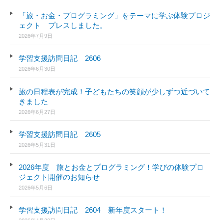
:
「旅・お金・プログラミング」をテーマに学ぶ体験プロジ
ェクト プレスしました。
2026年7月9日
学習支援訪問日記 2606
2026年6月30日
旅の日程表が完成！子どもたちの笑顔が少しずつ近づいて
きました
2026年6月27日
学習支援訪問日記 2605
2026年5月31日
2026年度 旅とお金とプログラミング！学びの体験プロ
ジェクト開催のお知らせ
2026年5月6日
学習支援訪問日記 2604 新年度スタート！