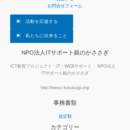
お問合せフォーム
活動を応援する
私たちに出来ること
NPO法人ITサポート銀のかささぎ
ICT教育プロジェクト・IT・WEBサポート NPO法人
ITサポート銀のかささぎ
http://www.i-kasasagi.org/
事務書類
規定類
カテゴリー