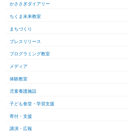
かささぎダイアリー
ちくま未来教室
まちづくり
プレスリリース
プログラミング教室
メディア
体験教室
児童養護施設
子ども食堂・学習支援
寄付・支援
講演・広報