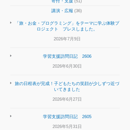
寄付・支援
(51)
講演・広報
(36)
「旅・お金・プログラミング」をテーマに学ぶ体験プ
ロジェクト プレスしました。
2026年7月9日
学習支援訪問日記 2606
2026年6月30日
旅の日程表が完成！子どもたちの笑顔が少しずつ近づ
いてきました
2026年6月27日
学習支援訪問日記 2605
2026年5月31日