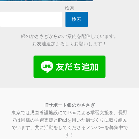
検索
検索
銀のかささぎからのご案内を配信しています。
お友達追加よろしくお願いします！
IT
サポート銀のかささぎ
東京では児童養護施設にてiPadによる学習支援を、長野
では同様の学習支援とiPadを用いた街づくりに取り組ん
でいます。共に活動をしてくださるメンバーを募集中で
す！