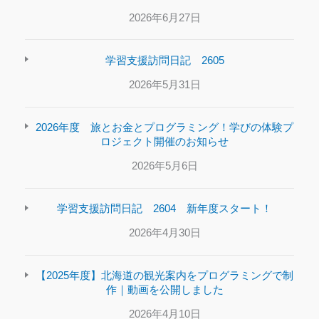
2026年6月27日
学習支援訪問日記 2605
2026年5月31日
2026年度 旅とお金とプログラミング！学びの体験プ
ロジェクト開催のお知らせ
2026年5月6日
学習支援訪問日記 2604 新年度スタート！
2026年4月30日
【2025年度】北海道の観光案内をプログラミングで制
作｜動画を公開しました
2026年4月10日