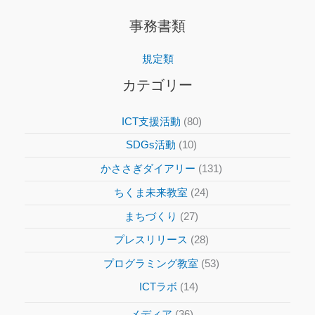
事務書類
規定類
カテゴリー
ICT支援活動
(80)
SDGs活動
(10)
かささぎダイアリー
(131)
ちくま未来教室
(24)
まちづくり
(27)
プレスリリース
(28)
プログラミング教室
(53)
ICTラボ
(14)
メディア
(36)