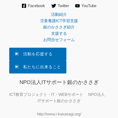
Facebook
Twitter
YouTube
活動紹介
児童養護ICT学習支援
銀のかささぎ紹介
支援する
お問合せフォーム
活動を応援する
私たちに出来ること
NPO法人ITサポート銀のかささぎ
ICT教育プロジェクト・IT・WEBサポート NPO法人
ITサポート銀のかささぎ
http://www.i-kasasagi.org/