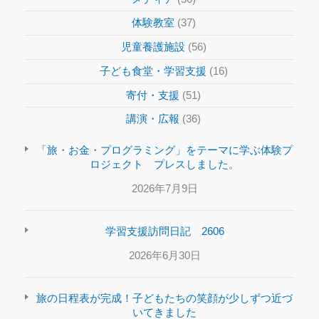
体験教室
(37)
児童養護施設
(56)
子ども食堂・学習支援
(16)
寄付・支援
(51)
講演・広報
(36)
「旅・お金・プログラミング」をテーマに学ぶ体験プ
ロジェクト プレスしました。
2026年7月9日
学習支援訪問日記 2606
2026年6月30日
旅の日程表が完成！子どもたちの笑顔が少しずつ近づ
いてきました